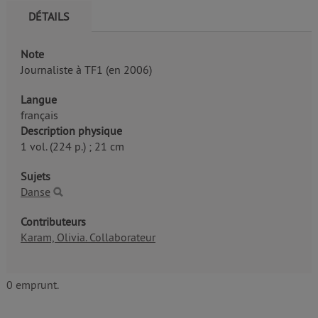
DÉTAILS
Note
Journaliste à TF1 (en 2006)
Langue
français
Description physique
1 vol. (224 p.) ; 21 cm
Sujets
Danse
Contributeurs
Karam, Olivia. Collaborateur
0 emprunt.