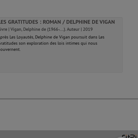
LES GRATITUDES : ROMAN / DELPHINE DE VIGAN
ivre | Vigan, Delphine de (1966-....). Auteur | 2019
près Les Loyautés, Delphine de Vigan poursuit dans Les
ratitudes son exploration des lois intimes qui nous
ouvernent.