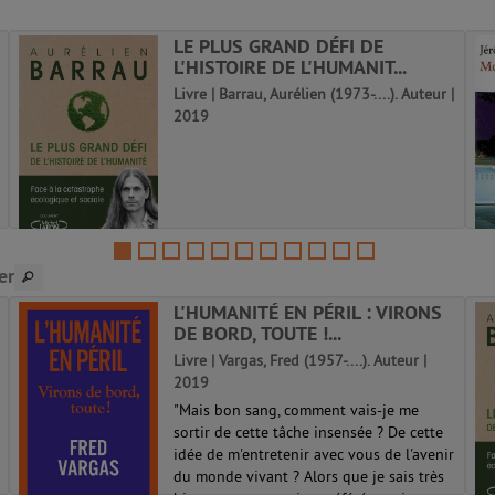
LE PLUS GRAND DÉFI DE
L'HISTOIRE DE L'HUMANIT...
Livre | Barrau, Aurélien (1973-....). Auteur |
2019
er
L'HUMANITÉ EN PÉRIL : VIRONS
DE BORD, TOUTE !...
Livre | Vargas, Fred (1957-....). Auteur |
2019
"Mais bon sang, comment vais-je me
sortir de cette tâche insensée ? De cette
idée de m'entretenir avec vous de l'avenir
du monde vivant ? Alors que je sais très