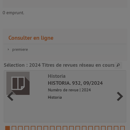
0 emprunt.
Consulter en ligne
premiere
Sélection
: 2024 Titres de revues réseau en cours
Historia
HISTORIA. 932, 09/2024
Numéro de revue | 2024
Historia