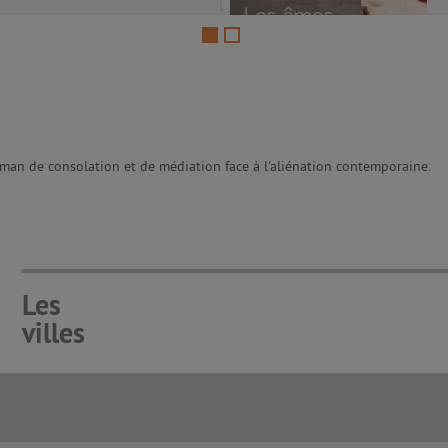
roman de consolation et de médiation face à l'aliénation contemporaine.
Les
villes