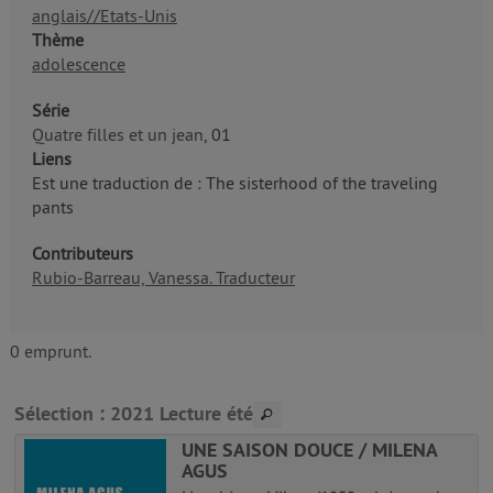
anglais//Etats-Unis
Thème
adolescence
Série
Quatre filles et un jean
, 01
Liens
Est une traduction de : The sisterhood of the traveling
pants
Contributeurs
Rubio-Barreau, Vanessa. Traducteur
0 emprunt.
Sélection
: 2021 Lecture été
UNE SAISON DOUCE / MILENA
AGUS