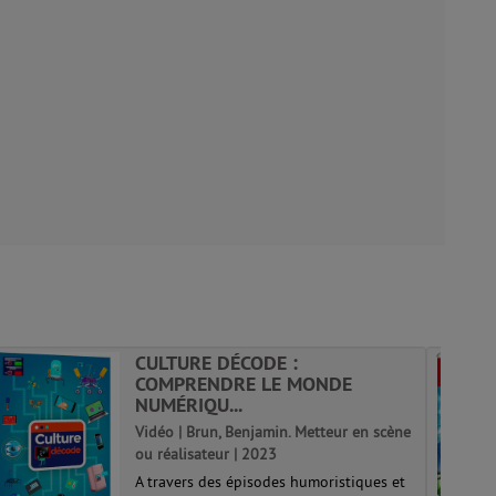
CULTURE DÉCODE :
COMPRENDRE LE MONDE
NUMÉRIQU...
Vidéo | Brun, Benjamin. Metteur en scène
ou réalisateur | 2023
A travers des épisodes humoristiques et