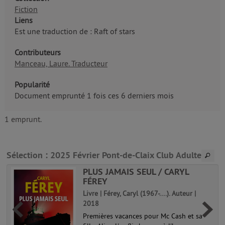
Fiction
Liens
Est une traduction de : Raft of stars
Contributeurs
Manceau, Laure. Traducteur
Popularité
Document emprunté 1 fois ces 6 derniers mois
1 emprunt.
Sélection
: 2025 Février Pont-de-Claix Club Adulte
PLUS JAMAIS SEUL / CARYL
FÉREY
Livre | Férey, Caryl (1967-....). Auteur |
2018
Premières vacances pour Mc Cash et sa