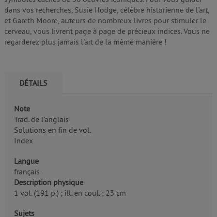
dans vos recherches, Susie Hodge, célèbre historienne de l'art,
et Gareth Moore, auteurs de nombreux livres pour stimuler le
cerveau, vous livrent page à page de précieux indices. Vous ne
regarderez plus jamais l'art de la même manière !
DÉTAILS
Note
Trad. de l'anglais
Solutions en fin de vol.
Index
Langue
français
Description physique
1 vol. (191 p.) ; ill. en coul. ; 23 cm
Sujets