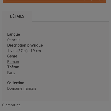
DÉTAILS
Langue
français
Description physique
1 vol. (87 p.) ; 19 cm
Genre
Roman
Thème
Paris
Collection
Domaine français
0 emprunt.