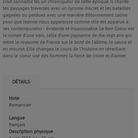
croit connaître tel un chroniqueur de cette époque. Il chante
les paysages traversés avec un lyrisme discret et les batailles
gagnées ou perdues avec une manière d'étonnement calme
pour que Jeanne nous apparaisse comme elle est apparue à
ses contemporains : évidente et insaisissable. Le Bon Coeur est
le roman d'une voix, celle d'une paysanne de dix-sept ans qui
retint le royaume de France sur le bord de l'abîme, le sauva et
en mourut. Elle changea le cours de l'histoire en réveillant
dans le coeur usé des hommes la force de croire et d'aimer.
DÉTAILS
Note
Romancier
Langue
français
Description physique