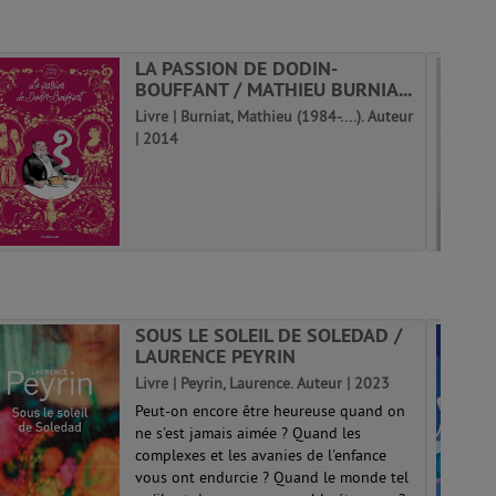
LA PASSION DE DODIN-
BOUFFANT / MATHIEU BURNIA...
Livre | Burniat, Mathieu (1984-....). Auteur
| 2014
SOUS LE SOLEIL DE SOLEDAD /
LAURENCE PEYRIN
Livre | Peyrin, Laurence. Auteur | 2023
Peut-on encore être heureuse quand on
ne s'est jamais aimée ? Quand les
complexes et les avanies de l'enfance
vous ont endurcie ? Quand le monde tel