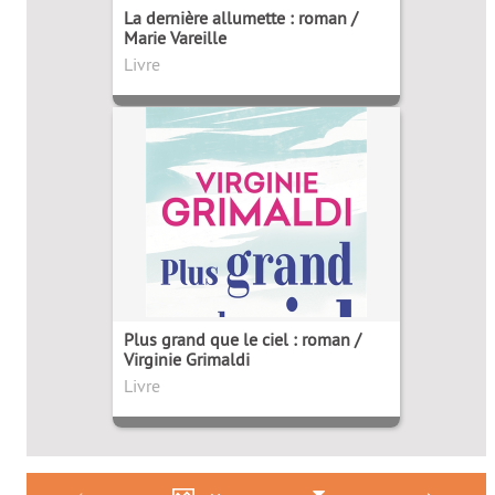
La dernière allumette : roman /
Marie Vareille
Livre
Plus grand que le ciel : roman /
Virginie Grimaldi
Livre