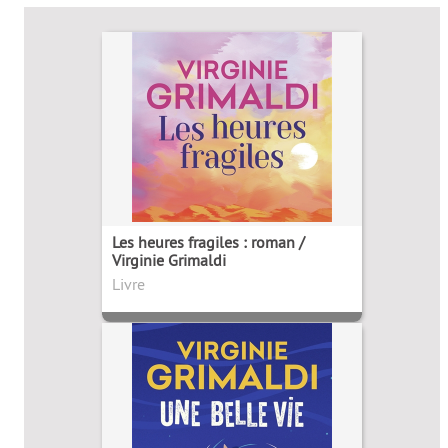
Les heures fragiles : roman /
Virginie Grimaldi
Livre