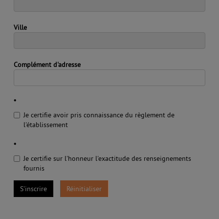
Ville
Complément d'adresse
*
Je certifie avoir pris connaissance du règlement de
l'établissement
*
Je certifie sur l'honneur l'exactitude des renseignements
fournis
S'inscrire
Réinitialiser