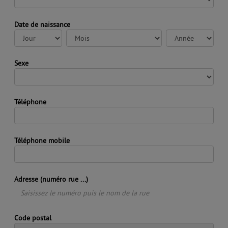
Date de naissance
Jour
Mois
Année
Sexe
Téléphone
Téléphone mobile
Adresse (numéro rue ...)
Code postal