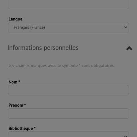
Langue
Informations personnelles
Les champs marqués avec le symbole * sont obligatoires.
Nom
*
Prénom
*
Bibliothèque
*