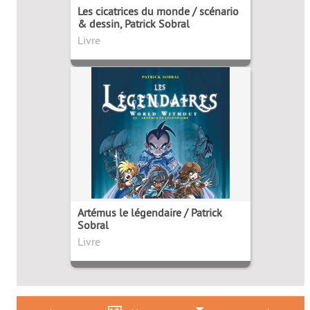
Les cicatrices du monde / scénario
& dessin, Patrick Sobral
Livre
Artémus le légendaire / Patrick
Sobral
Livre