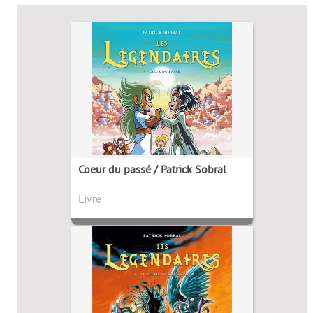
Coeur du passé / Patrick Sobral
Livre