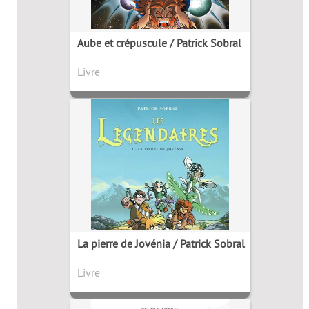
Aube et crépuscule / Patrick Sobral
Livre
La pierre de Jovénia / Patrick Sobral
Livre