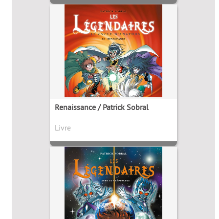
Renaissance / Patrick Sobral
Livre