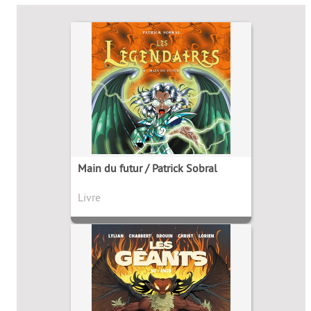
Main du futur / Patrick Sobral
Livre