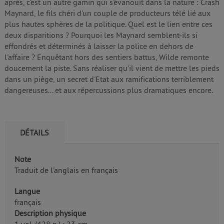
après, c'est un autre gamin qui s'évanouit dans la nature : Crash
Maynard, le fils chéri d'un couple de producteurs télé lié aux
plus hautes sphères de la politique. Quel est le lien entre ces
deux disparitions ? Pourquoi les Maynard semblent-ils si
effondrés et déterminés à laisser la police en dehors de
l'affaire ? Enquêtant hors des sentiers battus, Wilde remonte
doucement la piste. Sans réaliser qu'il vient de mettre les pieds
dans un piège, un secret d'Etat aux ramifications terriblement
dangereuses... et aux répercussions plus dramatiques encore.
DÉTAILS
Note
Traduit de l'anglais en français
Langue
français
Description physique