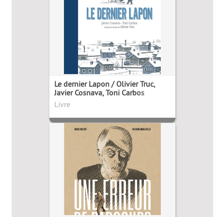
Le dernier Lapon / Olivier Truc,
Javier Cosnava, Toni Carbos
Livre