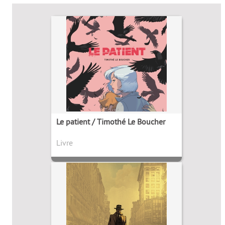
Le patient / Timothé Le Boucher
Livre