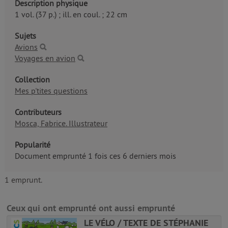
Description physique
1 vol. (37 p.) ; ill. en coul. ; 22 cm
Sujets
Avions
Voyages en avion
Collection
Mes p'tites questions
Contributeurs
Mosca, Fabrice. Illustrateur
Popularité
Document emprunté 1 fois ces 6 derniers mois
1 emprunt.
Ceux qui ont emprunté ont aussi emprunté
LE VÉLO / TEXTE DE STÉPHANIE