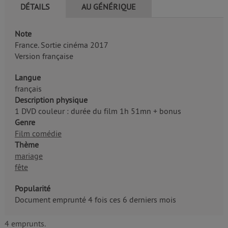
DÉTAILS
AU GÉNÉRIQUE
Note
France. Sortie cinéma 2017
Version française
Langue
français
Description physique
1 DVD couleur : durée du film 1h 51mn + bonus
Genre
Film comédie
Thème
mariage
fête
Popularité
Document emprunté 4 fois ces 6 derniers mois
4 emprunts.