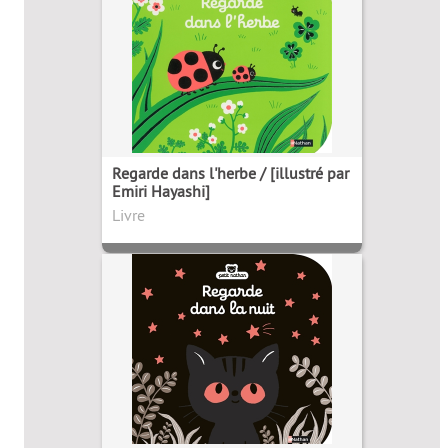
Regarde dans l'herbe / [illustré par
Emiri Hayashi]
Livre