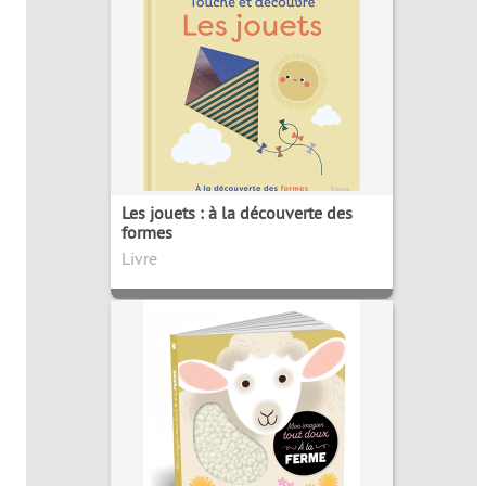
Les jouets : à la découverte des
formes
Livre