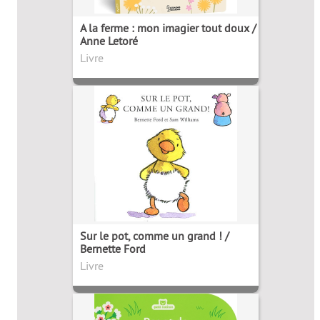
A la ferme : mon imagier tout doux /
Anne Letoré
Livre
Sur le pot, comme un grand ! /
Bernette Ford
Livre