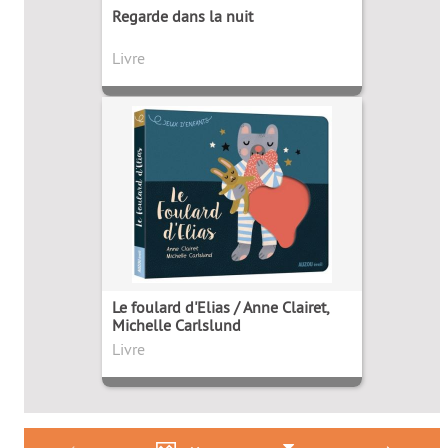
Regarde dans la nuit
Livre
Le foulard d'Elias / Anne Clairet,
Michelle Carlslund
Livre