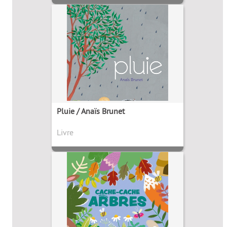
Pluie / Anaïs Brunet
Livre