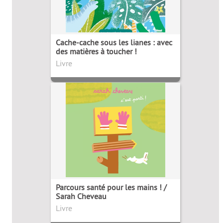
Cache-cache sous les lianes : avec
des matières à toucher !
Livre
Parcours santé pour les mains ! /
Sarah Cheveau
Livre