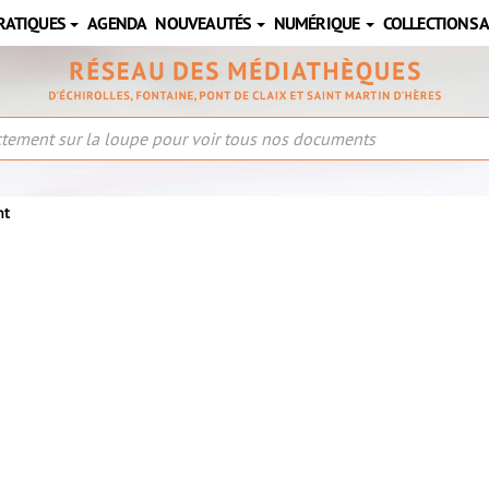
RATIQUES
AGENDA
NOUVEAUTÉS
NUMÉRIQUE
COLLECTIONS 
nt