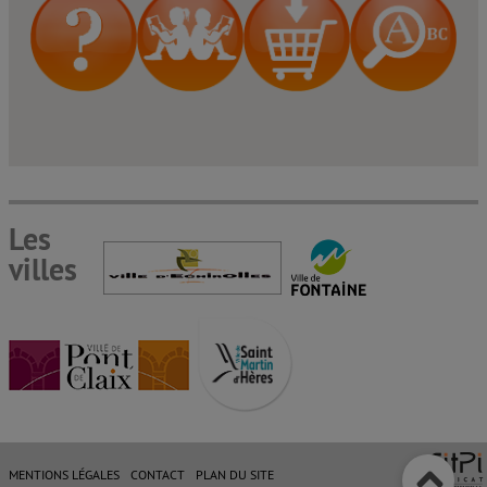
Les
villes
MENTIONS LÉGALES
CONTACT
PLAN DU SITE