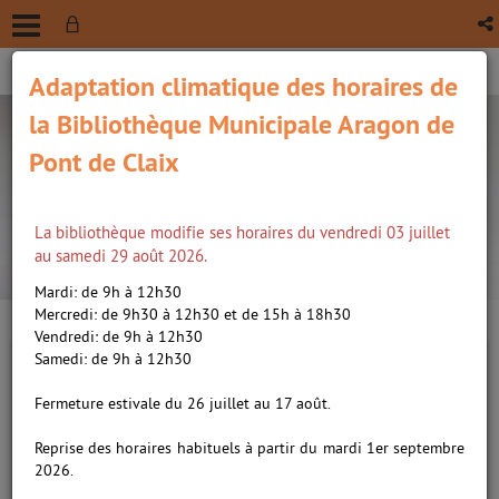
Adaptation climatique des horaires de
la Bibliothèque Municipale Aragon de
Pont de Claix
La bibliothèque modifie ses horaires du vendredi 03 juillet
recherche avancée
au samedi 29 août 2026.
Vous êtes ici :
Accueil
Mardi: de 9h à 12h30
Mercredi: de 9h30 à 12h30 et de 15h à 18h30
Vendredi: de 9h à 12h30
Samedi: de 9h à 12h30
Fermeture estivale du 26 juillet au 17 août.
Reprise des horaires habituels à partir du mardi 1er septembre
2026.